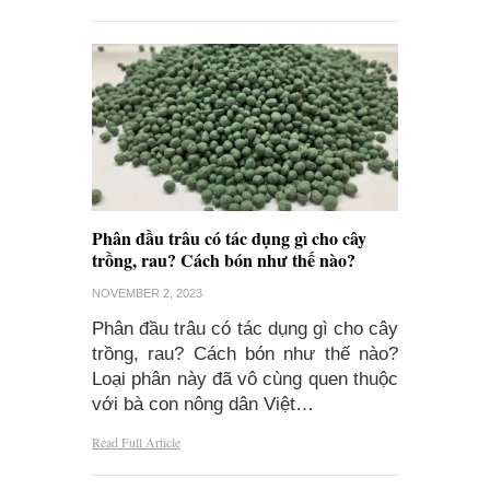
Phân đầu trâu có tác dụng gì cho cây
trồng, rau? Cách bón như thế nào?
NOVEMBER 2, 2023
Phân đầu trâu có tác dụng gì cho cây
trồng, rau? Cách bón như thế nào?
Loại phân này đã vô cùng quen thuộc
với bà con nông dân Việt…
Read Full Article