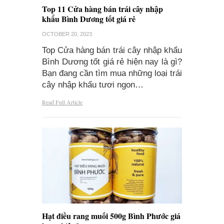
Top 11 Cửa hàng bán trái cây nhập
khẩu Bình Dương tốt giá rẻ
OCTOBER 20, 2023
Top Cửa hàng bán trái cây nhập khẩu
Bình Dương tốt giá rẻ hiện nay là gì?
Bạn đang cần tìm mua những loại trái
cây nhập khẩu tươi ngon…
Read Full Article
Hạt điều rang muối 500g Bình Phước giá