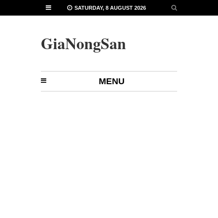
SATURDAY, 8 AUGUST 2026
GiaNongSan
MENU