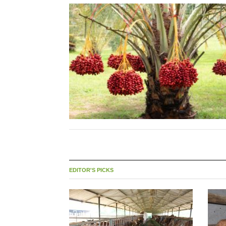
EDITOR'S PICKS