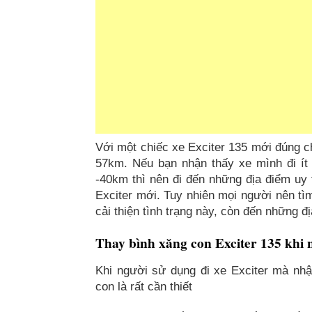
Với một chiếc xe Exciter 135 mới đúng ch
57km. Nếu bạn nhận thấy xe mình đi ít
-40km thì nên đi đến những địa điểm uy 
Exciter mới. Tuy nhiên mọi người nên t
cải thiện tình trạng này, còn đến những 
Thay bình xăng con Exciter 135 khi 
Khi người sử dụng đi xe Exciter mà nhậ
con là rất cần thiết