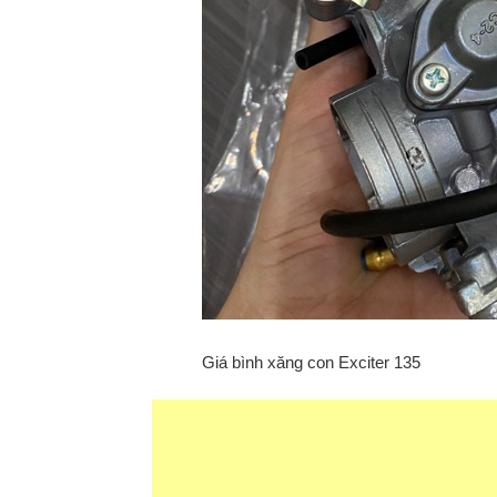
Giá bình xăng con Exciter 135