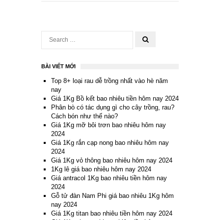
BÀI VIẾT MỚI
Top 8+ loại rau dễ trồng nhất vào hè năm
nay
Giá 1Kg Bồ kết bao nhiêu tiền hôm nay 2024
Phân bò có tác dụng gì cho cây trồng, rau?
Cách bón như thế nào?
Giá 1Kg mỡ bôi trơn bao nhiêu hôm nay
2024
Giá 1Kg rắn cạp nong bao nhiêu hôm nay
2024
Giá 1Kg vỏ thông bao nhiêu hôm nay 2024
1Kg lê giá bao nhiêu hôm nay 2024
Giá antracol 1Kg bao nhiêu tiền hôm nay
2024
Gỗ tử đàn Nam Phi giá bao nhiêu 1Kg hôm
nay 2024
Giá 1Kg titan bao nhiêu tiền hôm nay 2024