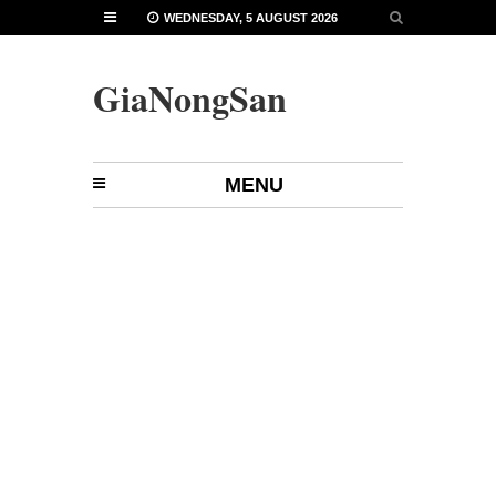
WEDNESDAY, 5 AUGUST 2026
GiaNongSan
MENU