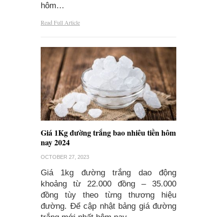
hôm…
Read Full Article
Giá 1Kg đường trắng bao nhiêu tiền hôm
nay 2024
OCTOBER 27, 2023
Giá 1kg đường trắng dao động
khoảng từ 22.000 đồng – 35.000
đồng tùy theo từng thương hiệu
đường. Để cập nhật bảng giá đường