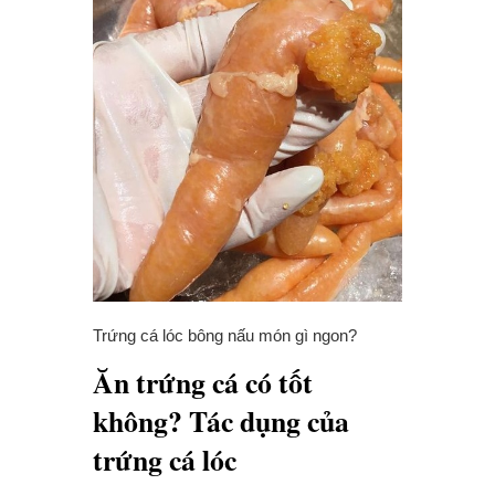
Trứng cá lóc bông nấu món gì ngon?
Ăn trứng cá có tốt
không? Tác dụng của
trứng cá lóc