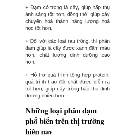
+ Đạm có trong lá cây, giúp hấp thụ
ánh sáng tốt hơn, đồng thời giúp cây
chuyển hoá thành năng lượng hoá
học tốt hơn.
+ Đối với các loại rau trồng, thì phân
đạm giúp lá cây được xanh đậm màu
hơn, chất lượng dinh dưỡng cao
hơn.
+ Hỗ trợ quá trình tổng hợp protein,
quá trình trao đổi chất được diễn ra
tốt hơn, giúp cây trồng hấp thụ dinh
dưỡng nhiều hơn.
Những loại phân đạm
phổ biến trên thị trường
hiện nay