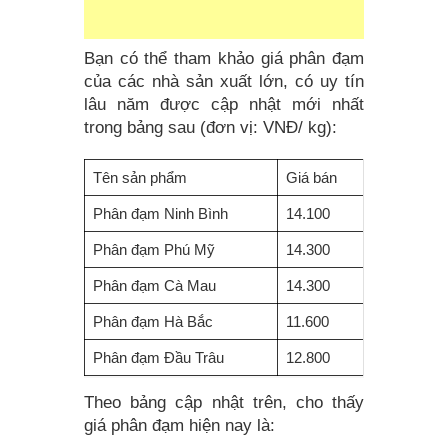
Bạn có thể tham khảo giá phân đạm
của các nhà sản xuất lớn, có uy tín
lâu năm được cập nhật mới nhất
trong bảng sau (đơn vị: VNĐ/ kg):
Tên sản phẩm
Giá bán
Phân đạm Ninh Bình
14.100
Phân đạm Phú Mỹ
14.300
Phân đạm Cà Mau
14.300
Phân đạm Hà Bắc
11.600
Phân đạm Đầu Trâu
12.800
Theo bảng cập nhật trên, cho thấy
giá phân đạm hiện nay là: