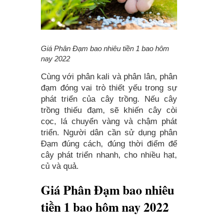
Giá Phân Đạm bao nhiêu tiền 1 bao hôm
nay 2022
Cùng với phân kali và phân lân, phân
đạm đóng vai trò thiết yếu trong sự
phát triển của cây trồng. Nếu cây
trồng thiếu đạm, sẽ khiến cây còi
cọc, lá chuyển vàng và chậm phát
triển. Người dân cần sử dụng phân
Đạm đúng cách, đúng thời điểm để
cây phát triển nhanh, cho nhiều hạt,
củ và quả.
Giá Phân Đạm bao nhiêu
tiền 1 bao hôm nay 2022