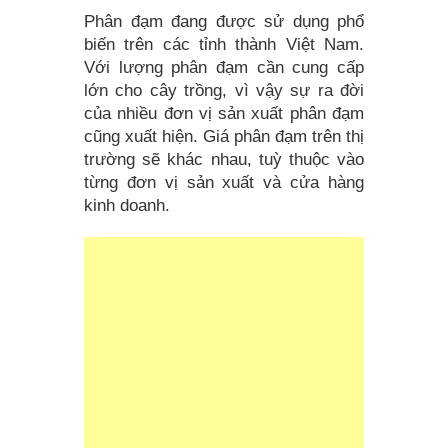
Phân đạm đang được sử dụng phổ
biến trên các tỉnh thành Việt Nam.
Với lượng phân đạm cần cung cấp
lớn cho cây trồng, vì vậy sự ra đời
của nhiều đơn vị sản xuất phân đạm
cũng xuất hiện. Giá phân đạm trên thị
trường sẽ khác nhau, tuỳ thuộc vào
từng đơn vị sản xuất và cửa hàng
kinh doanh.