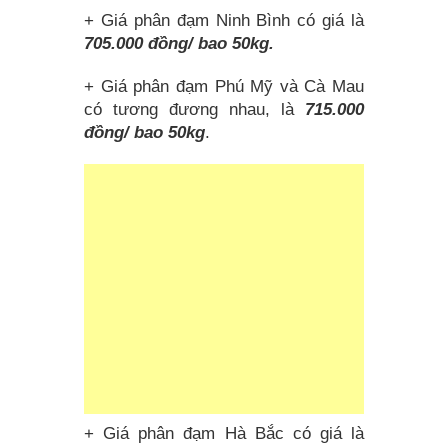
+ Giá phân đạm Ninh Bình có giá là
705.000 đồng/ bao 50kg.
+ Giá phân đạm Phú Mỹ và Cà Mau
có tương đương nhau, là
715.000
đồng/ bao 50kg
.
+ Giá phân đạm Hà Bắc có giá là