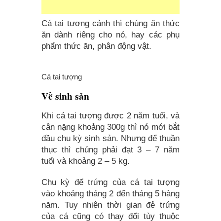
Cá tai tương cảnh thì chúng ăn thức
ăn dành riêng cho nó, hay các phụ
phẩm thức ăn, phân động vật.
Cá tai tượng
Về sinh sản
Khi cá tai tượng được 2 năm tuổi, và
cân nặng khoảng 300g thì nó mới bắt
đầu chu kỳ sinh sản. Nhưng để thuần
thục thì chúng phải đạt 3 – 7 năm
tuổi và khoảng 2 – 5 kg.
Chu kỳ để trứng của cá tai tượng
vào khoảng tháng 2 đến tháng 5 hàng
năm. Tuy nhiên thời gian đẻ trứng
của cá cũng có thay đổi tùy thuộc