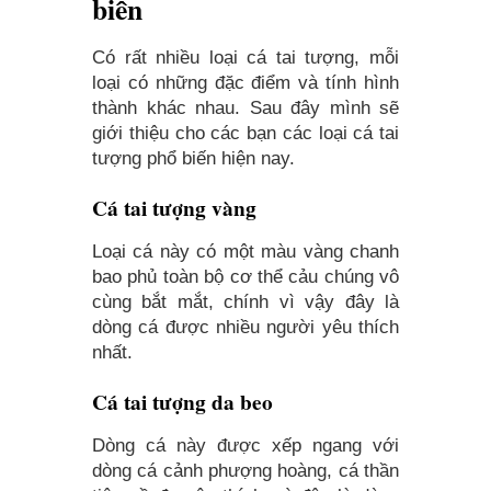
biến
Có rất nhiều loại cá tai tượng, mỗi
loại có những đặc điểm và tính hình
thành khác nhau. Sau đây mình sẽ
giới thiệu cho các bạn các loại cá tai
tượng phổ biến hiện nay.
Cá tai tượng vàng
Loại cá này có một màu vàng chanh
bao phủ toàn bộ cơ thể cảu chúng vô
cùng bắt mắt, chính vì vậy đây là
dòng cá được nhiều người yêu thích
nhất.
Cá tai tượng da beo
Dòng cá này được xếp ngang với
dòng cá cảnh phượng hoàng, cá thần