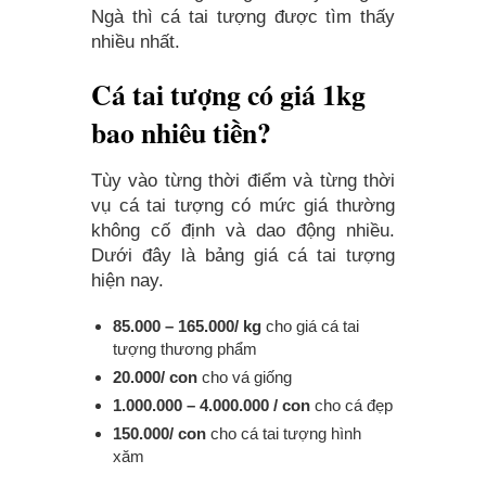
Ngà thì cá tai tượng được tìm thấy
nhiều nhất.
Cá tai tượng có giá 1kg
bao nhiêu tiền?
Tùy vào từng thời điểm và từng thời
vụ cá tai tượng có mức giá thường
không cố định và dao động nhiều.
Dưới đây là bảng giá cá tai tượng
hiện nay.
85.000 – 165.000/ kg
cho giá cá tai
tượng thương phẩm
20.000/ con
cho vá giống
1.000.000 – 4.000.000 / con
cho cá đẹp
150.000/ con
cho cá tai tượng hình
xăm