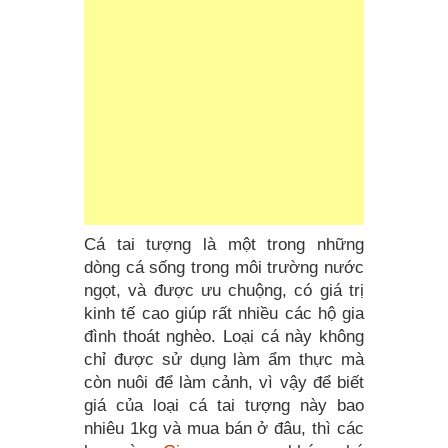
Cá tai tượng là một trong những
dòng cá sống trong môi trường nước
ngọt, và được ưu chuộng, có giá trị
kinh tế cao giúp rất nhiều các hộ gia
đình thoát nghèo. Loại cá này không
chỉ được sử dụng làm ẩm thực mà
còn nuôi để làm cảnh, vì vậy để biết
giá của loại cá tai tượng này bao
nhiêu 1kg và mua bán ở đâu, thì các