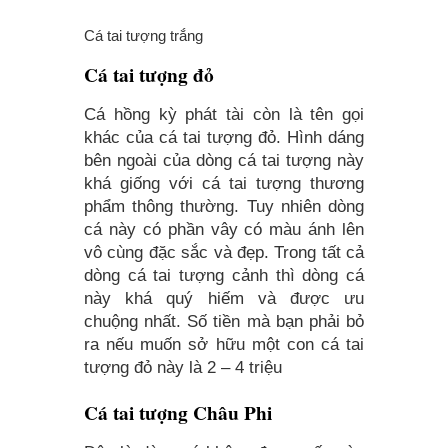
Cá tai tượng trắng
Cá tai tượng đỏ
Cá hồng kỳ phát tài còn là tên gọi
khác của cá tai tượng đỏ. Hình dáng
bên ngoài của dòng cá tai tượng này
khá giống với cá tai tượng thương
phẩm thông thường. Tuy nhiên dòng
cá này có phần vây có màu ánh lên
vô cùng đặc sắc và đẹp. Trong tất cả
dòng cá tai tượng cảnh thì dòng cá
này khá quý hiếm và được ưu
chuộng nhất. Số tiền mà bạn phải bỏ
ra nếu muốn sở hữu một con cá tai
tượng đỏ này là 2 – 4 triệu
Cá tai tượng Châu Phi