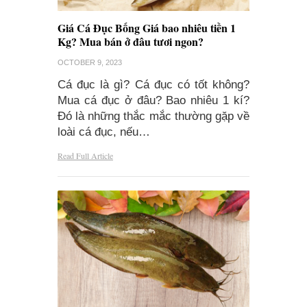
Giá Cá Đục Bống Giá bao nhiêu tiền 1
Kg? Mua bán ở đâu tươi ngon?
OCTOBER 9, 2023
Cá đục là gì? Cá đục có tốt không?
Mua cá đục ở đâu? Bao nhiêu 1 kí?
Đó là những thắc mắc thường gặp về
loài cá đục, nếu…
Read Full Article