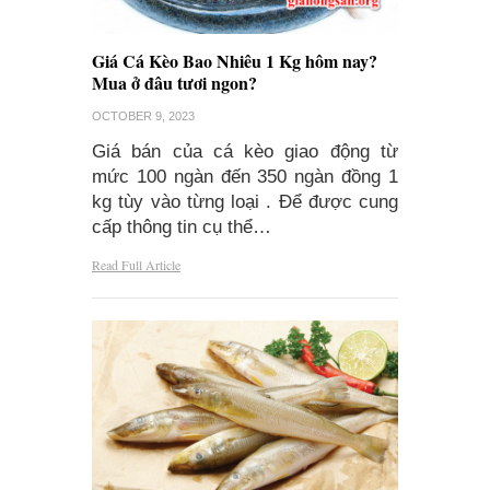
Giá Cá Kèo Bao Nhiêu 1 Kg hôm nay?
Mua ở đâu tươi ngon?
OCTOBER 9, 2023
Giá bán của cá kèo giao động từ
mức 100 ngàn đến 350 ngàn đồng 1
kg tùy vào từng loại . Để được cung
cấp thông tin cụ thể…
Read Full Article