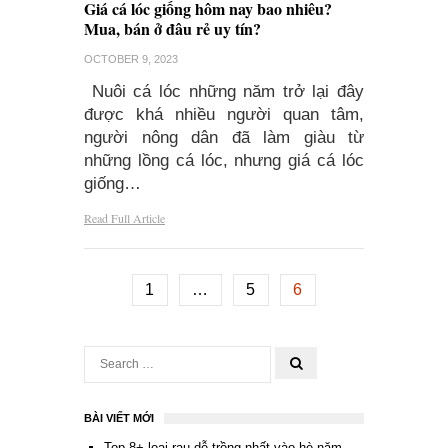
Giá cá lóc giống hôm nay bao nhiêu?
Mua, bán ở đâu rẻ uy tín?
OCTOBER 9, 2023
Nuôi cá lóc những năm trở lại đây
được khá nhiều người quan tâm,
người nông dân đã làm giàu từ
những lồng cá lóc, nhưng giá cá lóc
giống…
Read Full Article
1
…
5
6
BÀI VIẾT MỚI
Top 8+ loại rau dễ trồng nhất vào hè năm