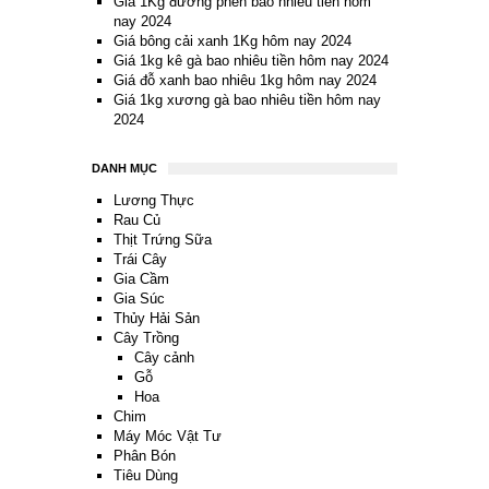
Giá 1Kg đường phèn bao nhiêu tiền hôm
nay 2024
Giá bông cải xanh 1Kg hôm nay 2024
Giá 1kg kê gà bao nhiêu tiền hôm nay 2024
Giá đỗ xanh bao nhiêu 1kg hôm nay 2024
Giá 1kg xương gà bao nhiêu tiền hôm nay
2024
DANH MỤC
Lương Thực
Rau Củ
Thịt Trứng Sữa
Trái Cây
Gia Cầm
Gia Súc
Thủy Hải Sản
Cây Trồng
Cây cảnh
Gỗ
Hoa
Chim
Máy Móc Vật Tư
Phân Bón
Tiêu Dùng